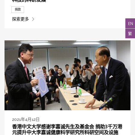
捐款
探索更多
EN
繁
2021年4月12日
香港中文大学感谢李嘉诚先生及基金会 捐助3千万港
元提升中大李嘉诚健康科学研究所科研空间及设施