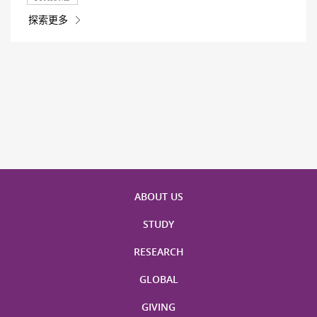
探索更多
ABOUT US
STUDY
RESEARCH
GLOBAL
GIVING