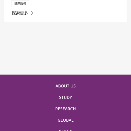
临床服务
探索更多
ABOUT US
STUDY
RESEARCH
GLOBAL