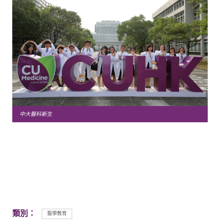
中大醫科新生
類別：
醫學教育