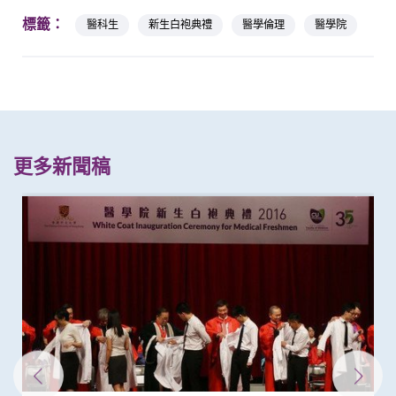
標籤：
醫科生
新生白袍典禮
醫學倫理
醫學院
更多新聞稿