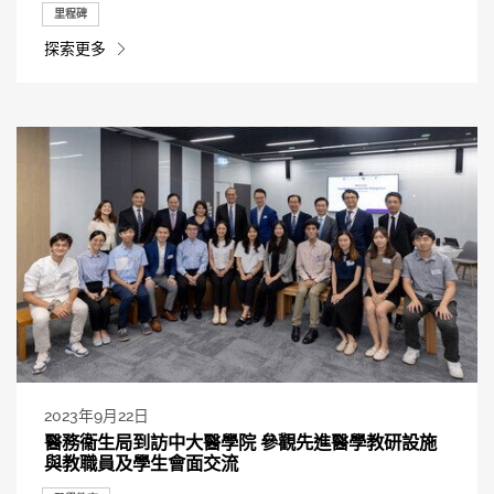
里程碑
探索更多
2023年9月22日
醫務衞生局到訪中大醫學院 參觀先進醫學教研設施
與教職員及學生會面交流