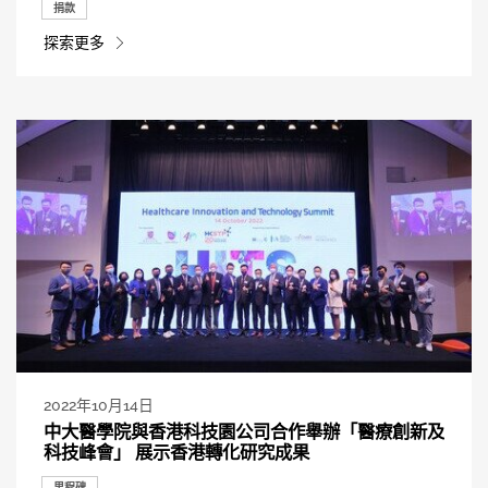
捐款
探索更多
2022年10月14日
中大醫學院與香港科技園公司合作舉辦「醫療創新及
科技峰會」 展示香港轉化研究成果
里程碑