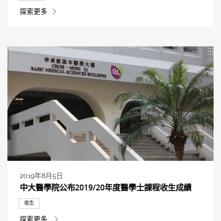
探索更多
2019年8月5日
中大醫學院公布2019/20年度醫學士課程收生成績
收生
探索更多