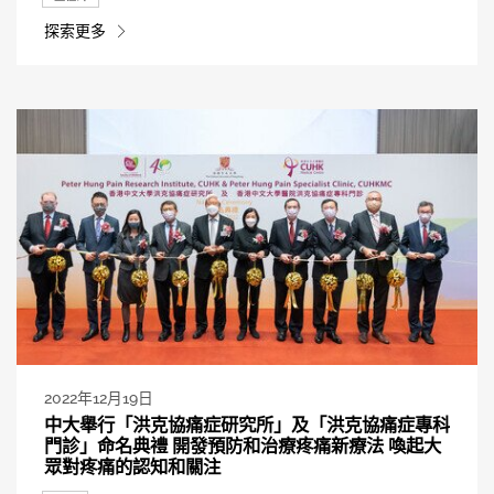
探索更多
2022年12月19日
中大舉行「洪克協痛症研究所」及「洪克協痛症專科
門診」命名典禮 開發預防和治療疼痛新療法 喚起大
眾對疼痛的認知和關注