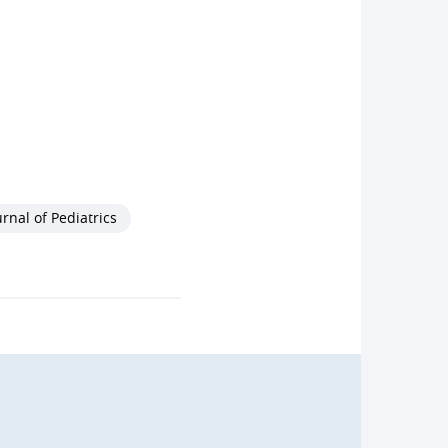
rnal of Pediatrics