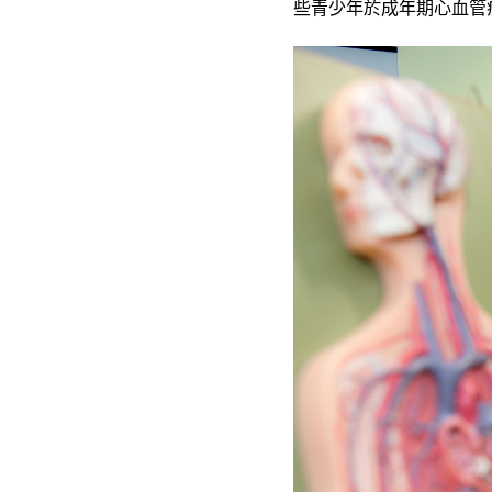
些青少年於成年期心血管