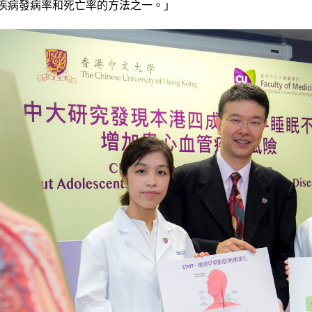
疾病發病率和死亡率的方法之一。」