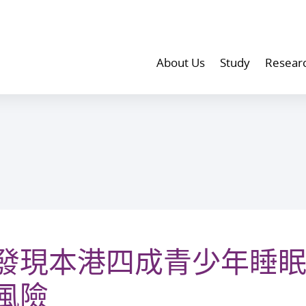
About Us
Study
Resear
發現本港四成青少年睡眠
風險