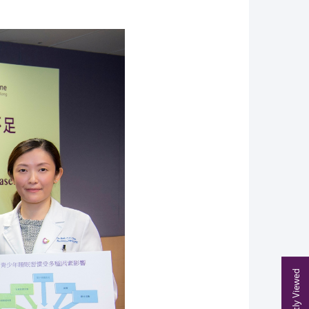
Recently Viewed