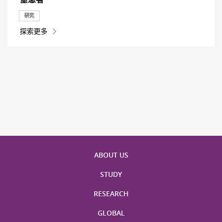
研究
探索更多
ABOUT US
STUDY
RESEARCH
GLOBAL