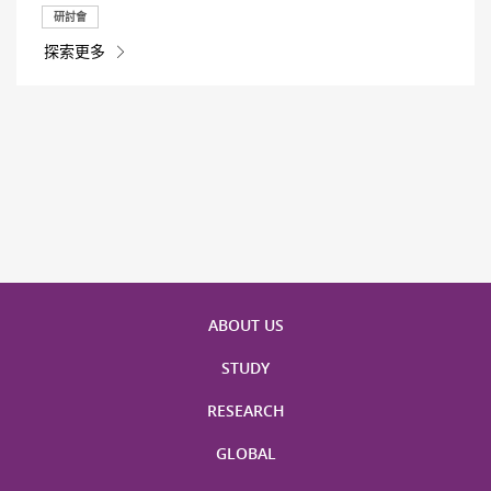
研討會
探索更多
ABOUT US
STUDY
RESEARCH
GLOBAL