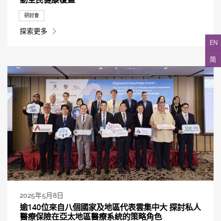
研討會
探索更多
EN
简
2025年5月8日
逾140位來自八個國家及地區代表雲集中大 探討私人
醫療保險在亞太地區醫療系統的策略角色