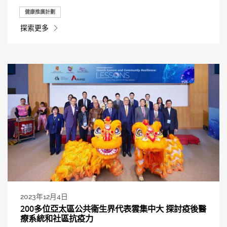
健康推廣計劃
探索更多
2023年12月4日
200多位亞太區公共衞生界代表雲集中大 探討疫後醫
療系統和社區抗疫力