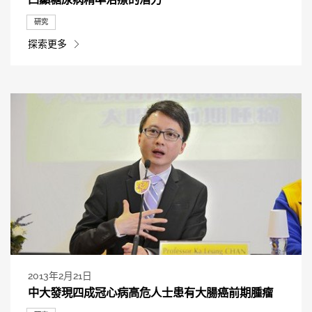
研究
探索更多
2013年2月21日
中大發現四成冠心病高危人士患有大腸癌前期腫瘤