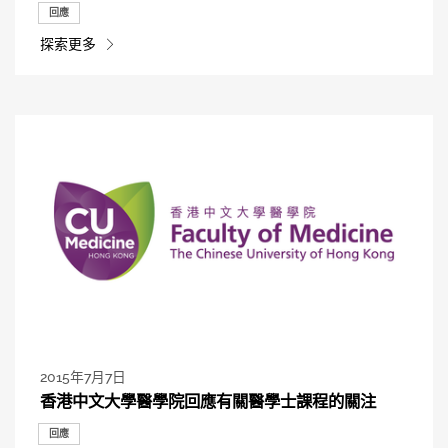
回應
探索更多
2015年7月7日
香港中文大學醫學院回應有關醫學士課程的關注
回應