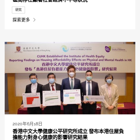
研究
探索更多
2020年6月18日
香港中文大學健康公平研究所成立 發布本港住屋負
擔能力對身心健康的影響研究結果