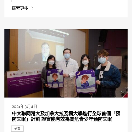
探索更多
2021年3月4日
中大聯同港大及加拿大拉瓦爾大學進行全球首個「預
防失眠」計劃 證實能有效為高危青少年預防失眠
研究