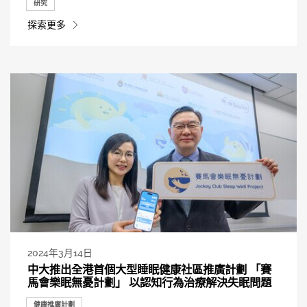
研究
探索更多
2024年3月14日
中大推出全港首個大型睡眠健康社區推廣計劃 「賽
馬會樂眠無憂計劃」 以認知行為治療解決失眠問題
健康推廣計劃