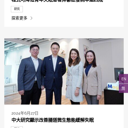
研究
探索更多
EN
简
2024年6月27日
中大研究顯示改善腸道微生態能緩解失眠