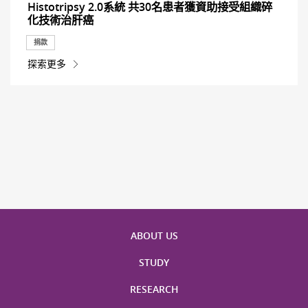
Histotripsy 2.0系統 共30名患者獲資助接受組織碎
化技術治肝癌
捐款
探索更多
ABOUT US
STUDY
RESEARCH