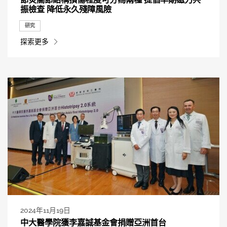
振檢查 降低永久殘障風險
研究
探索更多
2024年11月19日
中大醫學院獲李嘉誠基金會捐贈亞洲首台