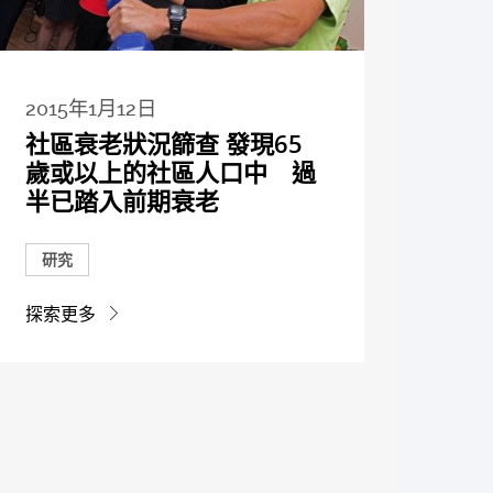
2015年1月12日
社區衰老狀況篩查 發現65
歲或以上的社區人口中 過
半已踏入前期衰老
研究
探索更多