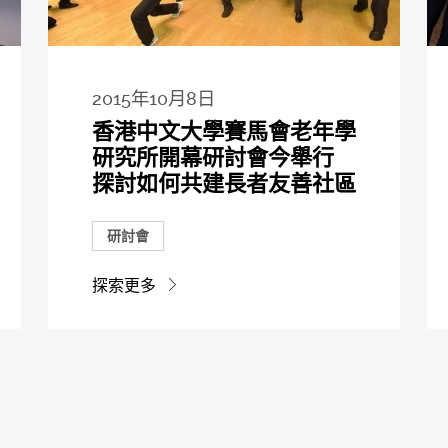
2015年10月8日
香港中文大學賽馬會老年學
研究所開幕研討會今舉行
探討如何共建長者友善社區
研討會
探索更多