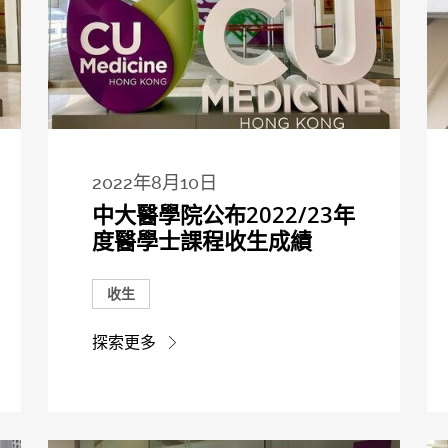
2022年8月10日
中大醫學院公布2022/23年
度醫學士課程收生成績
收生
探索更多