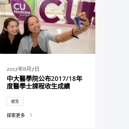
2017年8月7日
中大醫學院公布2017/18年
度醫學士課程收生成績
收生
探索更多