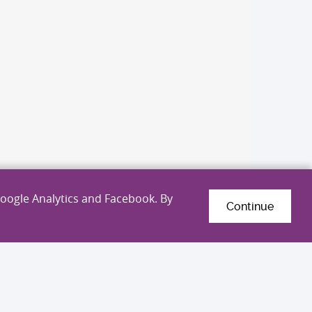
Google Analytics and Facebook. By
Continue