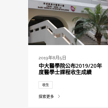
2019年8月5日
中大醫學院公布2019/20年
度醫學士課程收生成績
收生
探索更多