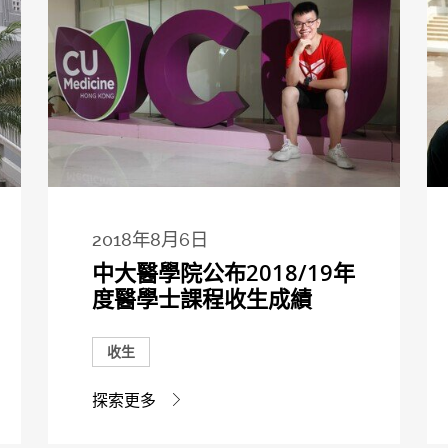
2018年8月6日
中大醫學院公布2018/19年
度醫學士課程收生成績
收生
探索更多