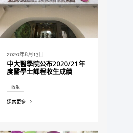
2020年8月13日
中大醫學院公布2020/21年
度醫學士課程收生成績
收生
探索更多