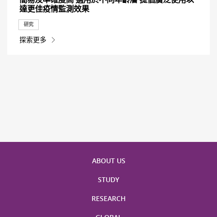
達更佳疫情監測效果
研究
探索更多
ABOUT US
STUDY
RESEARCH