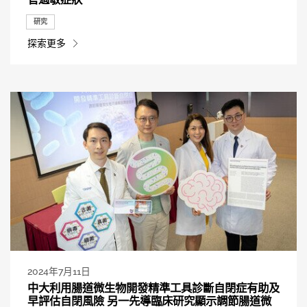
研究
探索更多
2024年7月11日
中大利用腸道微生物開發精準工具診斷自閉症有助及
早評估自閉風險 另一先導臨床研究顯示調節腸道微