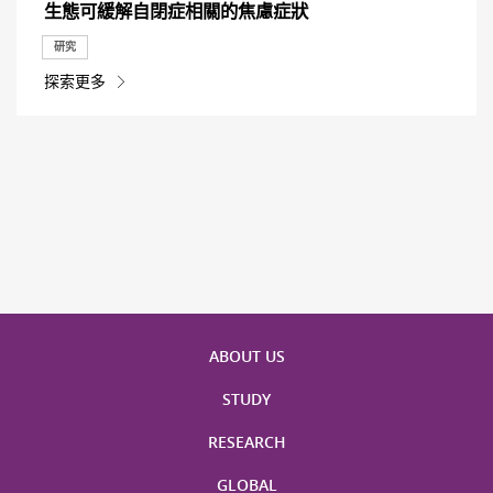
生態可緩解自閉症相關的焦慮症狀
研究
探索更多
ABOUT US
STUDY
RESEARCH
GLOBAL