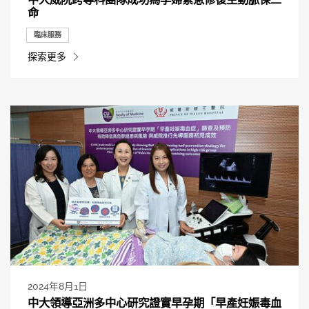
命
臨床服務
探索更多
2024年8月1日
中大領導亞洲多中心研究證實早孕期「早產妊娠毒血