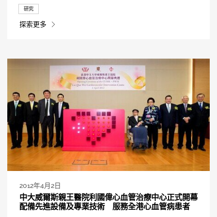
研究
探索更多
2012年4月2日
中大威爾斯親王醫院利國偉心血管治療中心正式開幕
配備先進設備及專業技術 服務全港心血管病患者