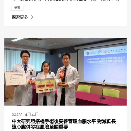
研究
探索更多
2023年4月11日
中大研究證搭橋手術後妥善管理血脂水平 對減低長
遠心臟併發症風險至關重要