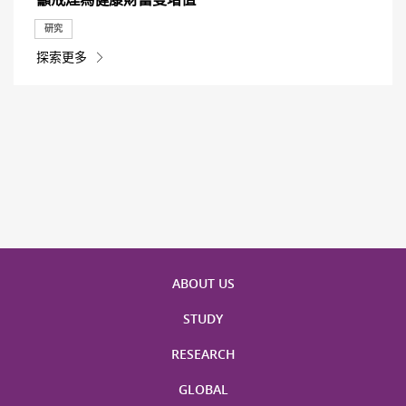
研究
探索更多
ABOUT US
STUDY
RESEARCH
GLOBAL