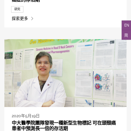
研究
探索更多
EN
简
2020年5月19日
中大醫學院團隊發現一種新型生物標記 可在頭頸癌
患者中預測長一倍的存活期