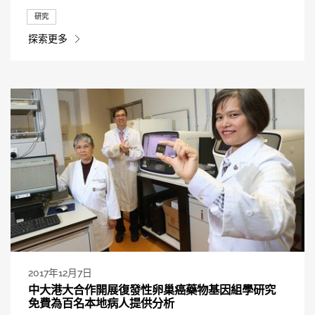
研究
探索更多
2017年12月7日
中大港大合作開展復發性卵巢癌藥物基因組學研究
免費為百名本地病人提供分析