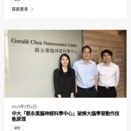
探索更多
2017年7月4日
中大「蔡永業腦神經科學中心」破解大腦學習動作技
能原理
研究