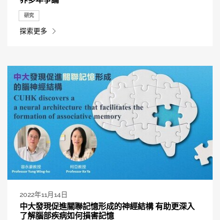
研究
探索更多
2022年11月14日
中大發現促進關聯記憶形成的神經結構 有助更深入
了解腦部疾病如何損害記憶