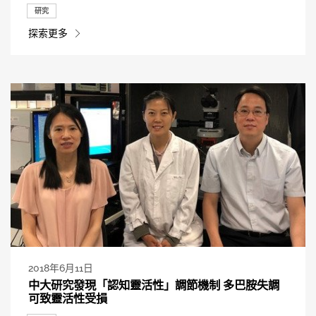
研究
探索更多
2018年6月11日
中大研究發現「認知靈活性」調節機制 多巴胺失調
可致靈活性受損