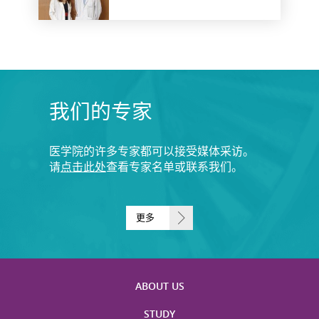
我们的专家
医学院的许多专家都可以接受媒体采访。
请
点击此处
查看专家名单或联系我们。
更多
ABOUT US
STUDY