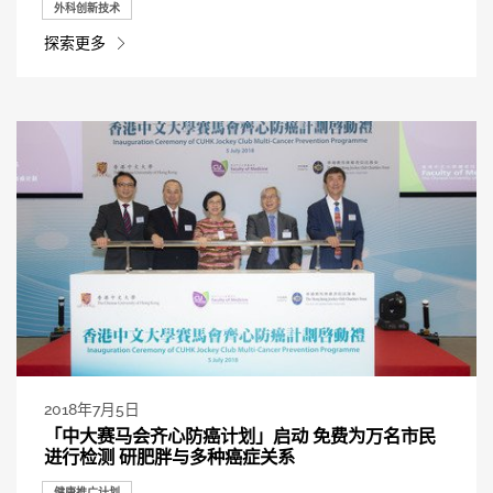
外科创新技术
探索更多
2018年7月5日
「中大赛马会齐心防癌计划」启动 免费为万名市民
进行检测 研肥胖与多种癌症关系
健康推广计划