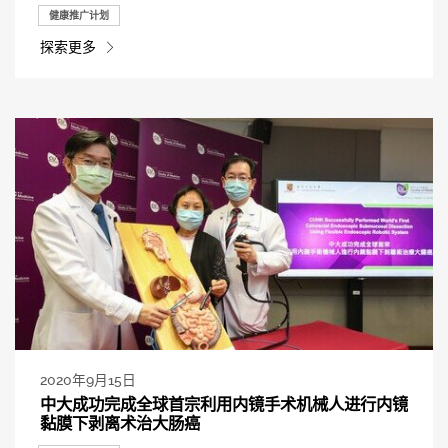
健康推广计划
探索更多
2020年9月15日
中大成功完成全球首宗利用内镜手术机械人进行内镜
黏膜下剥离术治大肠癌