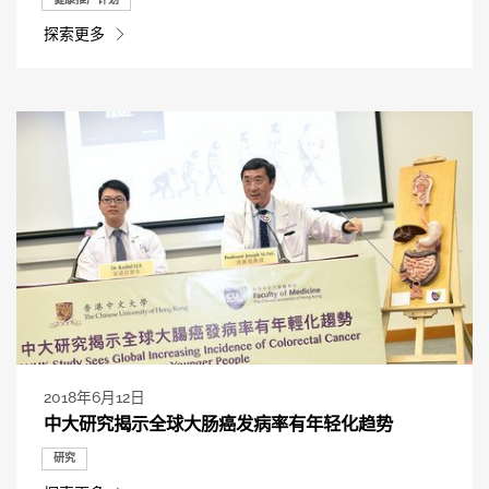
探索更多
2018年6月12日
中大研究揭示全球大肠癌发病率有年轻化趋势
研究