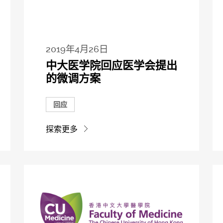
2019年4月26日
中大医学院回应医学会提出
的微调方案
回应
探索更多