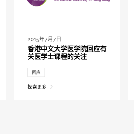
2015年7月7日
香港中文大学医学院回应有
关医学士课程的关注
回应
探索更多