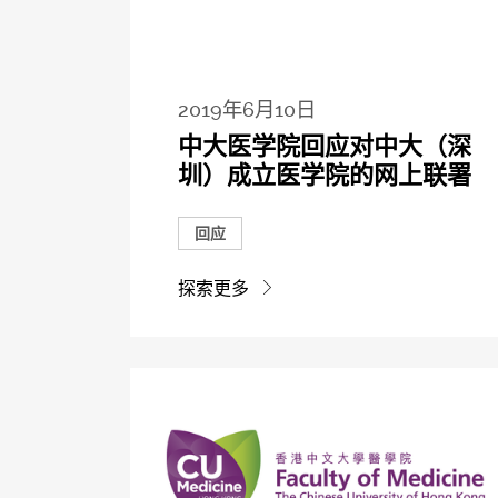
2019年6月10日
中大医学院回应对中大（深
圳）成立医学院的网上联署
回应
探索更多