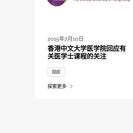
2015年7月10日
香港中文大学医学院回应有
关医学士课程的关注
回应
探索更多