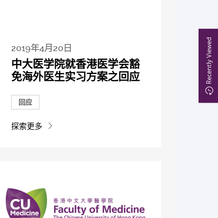
Recently Viewed
2019年4月20日
中大医学院就香港医学会豁
免海外医生实习方案之回应
回应
探索更多