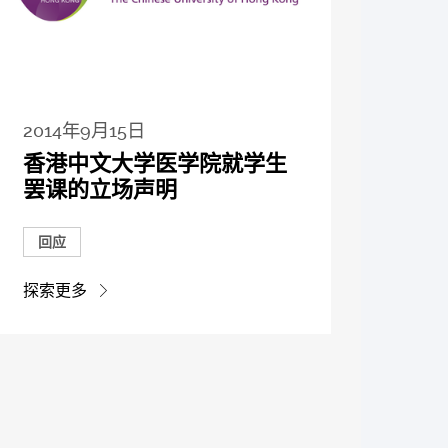
2014年9月15日
香港中文大学医学院就学生
罢课的立场声明
回应
探索更多