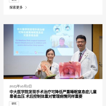
探索更多
2023年10月2日
中大医学院发现手术治疗可降低严重睡眠窒息症儿童
患者血压 术后控制体重对管理病情同样重要
研究