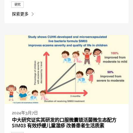
研究
探索更多
2024年3月7日
中大研究证实其研发的口服微囊锁活菌微生态配方
SIM03 有效纾缓儿童湿疹 改善患者生活质素