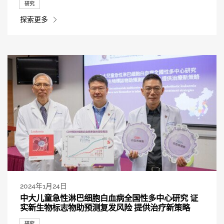
研究
探索更多
2024年1月24日
中大儿童急性淋巴细胞白血病全国性多中心研究 证
实新生物标志物助预测复发风险 提供治疗新策略
研究