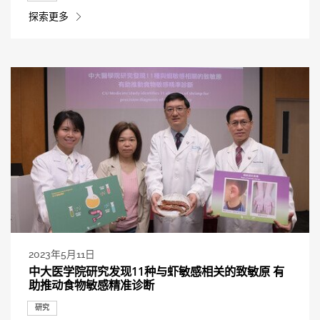
探索更多
2023年5月11日
中大医学院研究发现11种与虾敏感相关的致敏原 有
助推动食物敏感精准诊断
研究