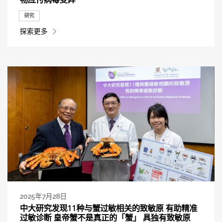
研究
探索更多
2025年7月28日
中大研究发现11种与蟹过敏相关的致敏原 有助精准
过敏诊断 皇帝蟹不是真正的「蟹」 具独有致敏原