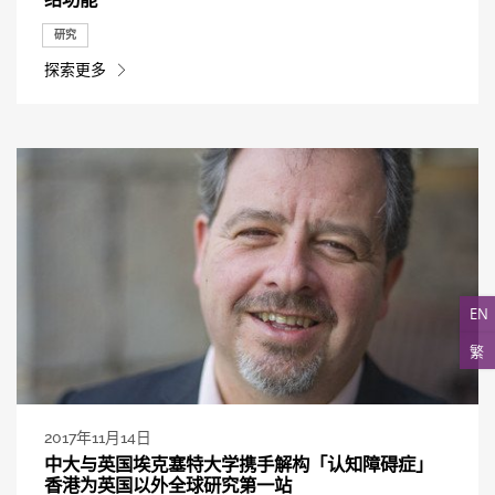
研究
探索更多
EN
繁
2017年11月14日
中大与英国埃克塞特大学携手解构「认知障碍症」
香港为英国以外全球研究第一站