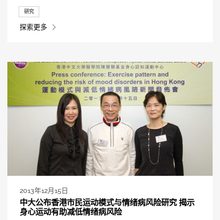
研究
探索更多
2013年12月15日
中大公布香港市民运动模式与情绪病风险研究 揭示
身心运动有助减低情绪病风险