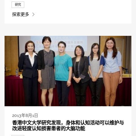
研究
探索更多
2013年8月1日
香港中文大学研究发现，身体和认知活动可以维护与
改进轻度认知损害患者的大脑功能