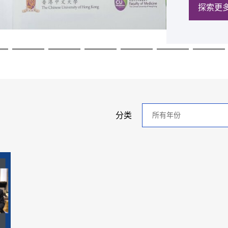
探索更
探索更
探索更
探索更
探索更
探索更
年
分类
分
类