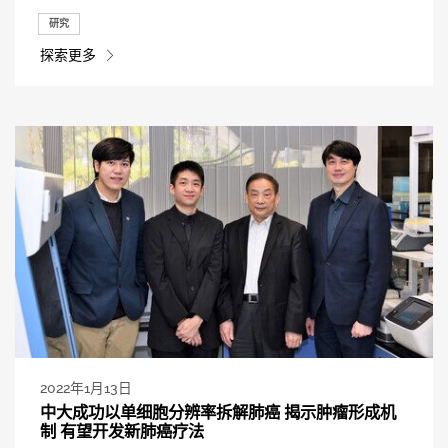
研究
探索更多
2022年1月13日
中大成功以单细胞分辨率拆解肺癌 揭示肿瘤形成机
制 有望开发新肺癌疗法