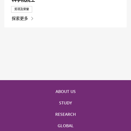
奖项及荣誉
探索更多
ABOUT US
STUDY
RESEARCH
GLOBAL