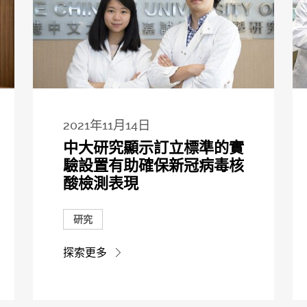
2021年11月14日
中大研究顯示訂立標準的實
驗設置有助確保新冠病毒核
酸檢測表現
研究
探索更多