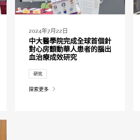
2024年7月22日
中大醫學院完成全球首個針
對心房顫動華人患者的腦出
血治療成效研究
研究
探索更多