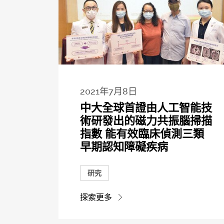
2021年7月8日
中大全球首證由人工智能技
術研發出的磁力共振腦掃描
指數 能有效臨床偵測三類
早期認知障礙疾病
研究
探索更多