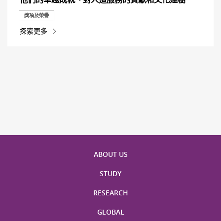
獎項及榮譽
探索更多
ABOUT US
STUDY
RESEARCH
GLOBAL