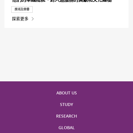
獎項及榮譽
探索更多
ABOUT US
STUDY
RESEARCH
GLOBAL