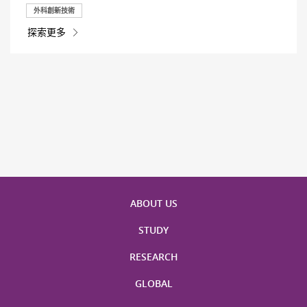
外科創新技術
探索更多
ABOUT US
STUDY
RESEARCH
GLOBAL