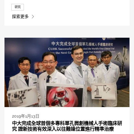
研究
探索更多
2019年1月13日
中大完成全球首個多專科單孔微創機械人手術臨床研
究 證新技術有效深入以往難達位置進行精準治療