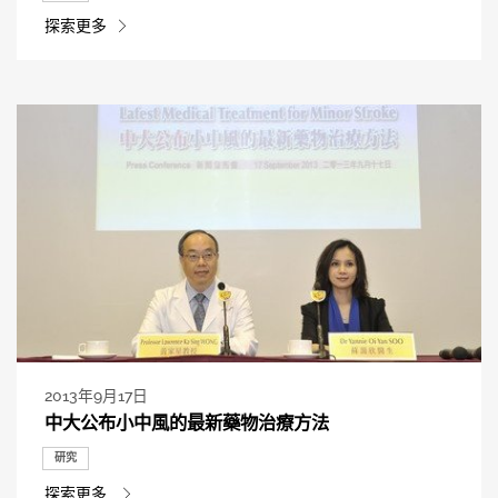
探索更多
2013年9月17日
中大公布小中風的最新藥物治療方法
研究
探索更多