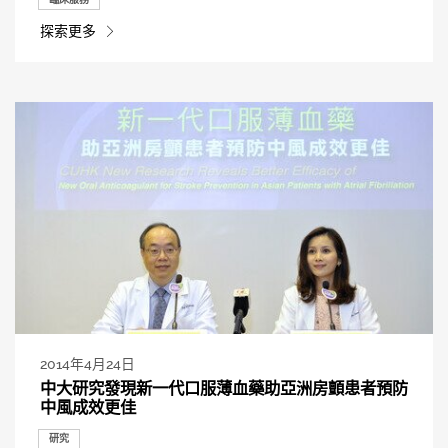
探索更多
2014年4月24日
中大研究發現新一代口服薄血藥助亞洲房顫患者預防
中風成效更佳
研究