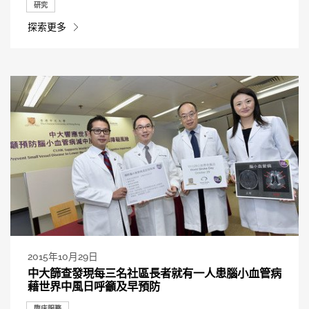
研究
探索更多
2015年10月29日
中大篩查發現每三名社區長者就有一人患腦小血管病
藉世界中風日呼籲及早預防
臨床服務