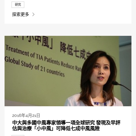
研究
探索更多
2016年4月21日
中大與多國中風專家領導一項全球研究 發現及早評
估與治療「小中風」可降低七成中風風險