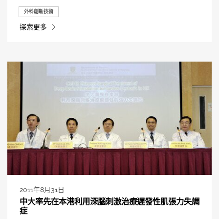
外科創新技術
探索更多
2011年8月31日
中大率先在本港利用深腦刺激治療遲發性肌張力失調
症