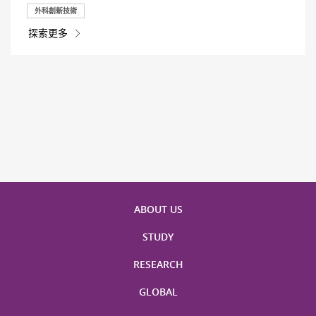
外科創新技術
探索更多
ABOUT US
STUDY
RESEARCH
GLOBAL