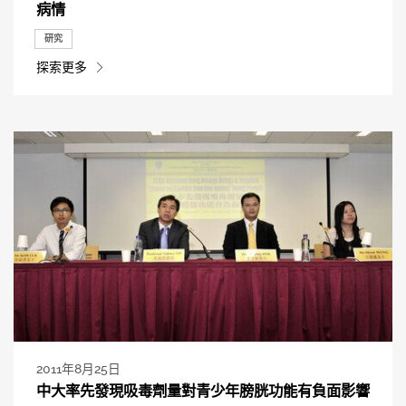
病情
研究
探索更多
2011年8月25日
中大率先發現吸毒劑量對青少年膀胱功能有負面影響