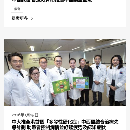
教育
探索更多
2016年1月25日
中大推全港首個「多發性硬化症」中西醫結合治療先
導計劃 助患者控制病情並紓緩疲勞及認知症狀