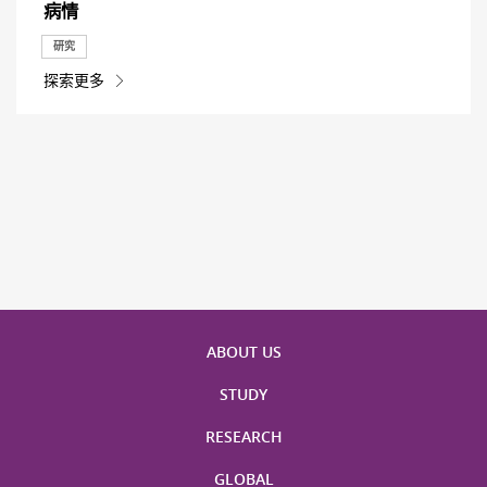
病情
研究
探索更多
ABOUT US
STUDY
RESEARCH
GLOBAL