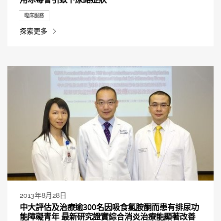
臨床服務
探索更多
2013年8月28日
中大評估及治療逾300名因吸食氯胺酮而患有排尿功
能障礙青年 最新研究證實綜合消炎治療能顯著改善