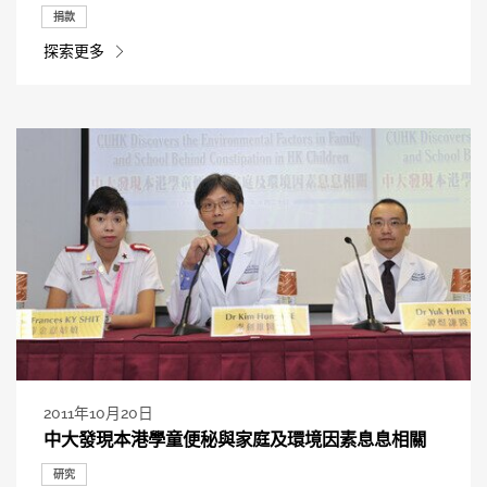
捐款
探索更多
2011年10月20日
中大發現本港學童便秘與家庭及環境因素息息相關
研究