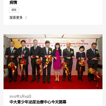
病情
研究
探索更多
2012年3月19日
中大青少年泌尿治療中心今天開幕