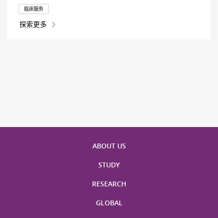
临床服务
探索更多
ABOUT US
STUDY
RESEARCH
GLOBAL