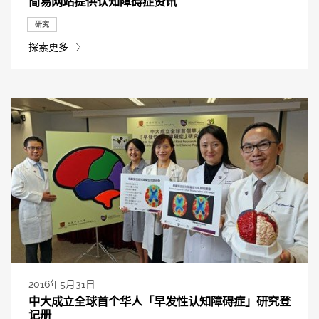
简易网站提供认知障碍症资讯
研究
探索更多
2016年5月31日
中大成立全球首个华人「早发性认知障碍症」研究登
记册