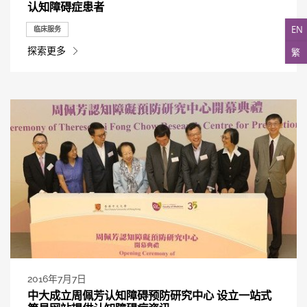
认知障碍症患者
EN
临床服务
探索更多
繁
2016年7月7日
中大成立周佩芳认知障碍预防研究中心 设立一站式