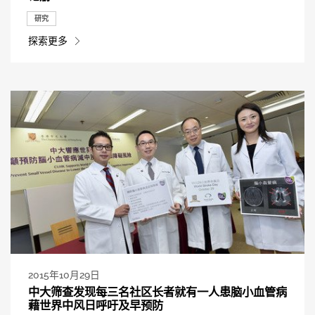
研究
探索更多
2015年10月29日
中大筛查发现每三名社区长者就有一人患脑小血管病
藉世界中风日呼吁及早预防