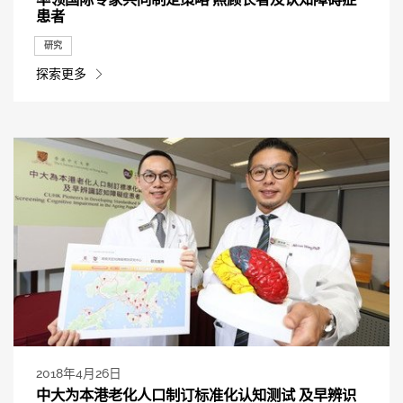
患者
研究
探索更多
2018年4月26日
中大为本港老化人口制订标准化认知测试 及早辨识