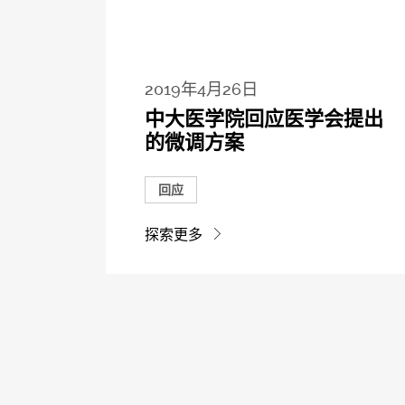
2019年4月26日
中大医学院回应医学会提出
的微调方案
回应
探索更多