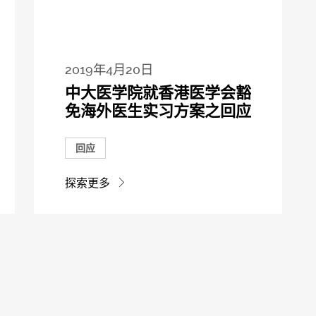
2019年4月20日
中大医学院就香港医学会豁
免海外医生实习方案之回应
回应
探索更多