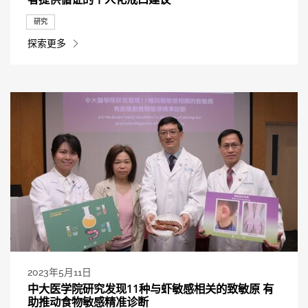
研究
探索更多
2023年5月11日
中大医学院研究发现11种与虾敏感相关的致敏原 有
助推动食物敏感精准诊断