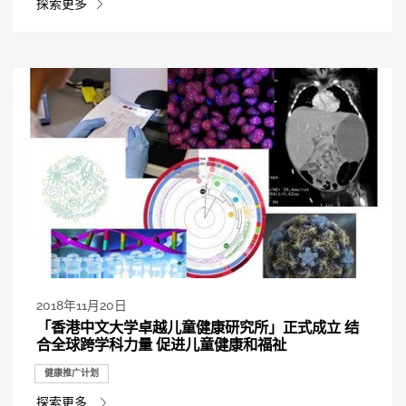
探索更多
2018年11月20日
「香港中文大学卓越儿童健康研究所」正式成立 结
合全球跨学科力量 促进儿童健康和福祉
健康推广计划
探索更多