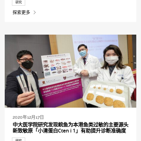
研究
探索更多
2020年12月17日
中大医学院研究发现鲩鱼为本港鱼类过敏的主要源头
新致敏原「小清蛋白Cten i 1」有助提升诊断准确度
研究