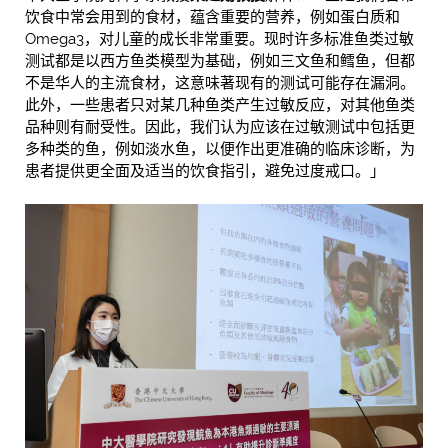
饮食中常会用到的食材，蕴含重要的营养，例如蛋白质和
Omega3，对儿童的成长非常重要。现时许多标准鱼类过敏
测试都是以西方鱼类模型为基础，例如三文鱼和鳕鱼，但都
不是华人的主流食材，这意味著现有的测试可能存在漏洞。
此外，一些患者只对某几种鱼类产生过敏反应，对其他鱼类
品种则有耐受性。因此，我们认为应该在过敏测试中包括更
多种类的鱼，例如淡水鱼，以便作出更准确的临床诊断，为
患者提供更全面及适当的饮食指引，避免过度戒口。」