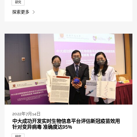
研究
探索更多
2022年7月14日
中大成功开发实时生物信息平台评估新冠疫苗效用
针对变异病毒 准确度达95%
研究