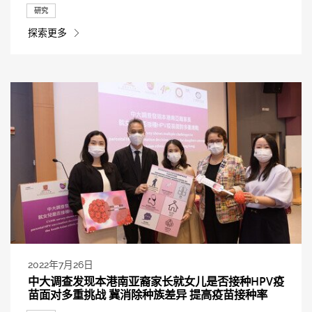
研究
探索更多
2022年7月26日
中大调查发现本港南亚裔家长就女儿是否接种HPV疫
苗面对多重挑战 冀消除种族差异 提高疫苗接种率