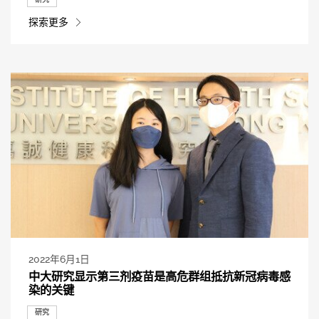
探索更多
2022年6月1日
中大研究显示第三剂疫苗是高危群组抵抗新冠病毒感
染的关键
研究