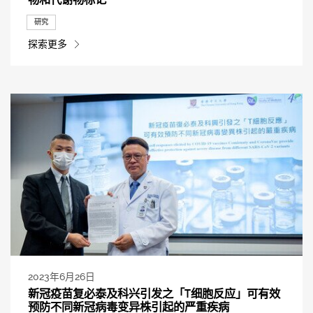
研究
探索更多
2023年6月26日
新冠疫苗复必泰及科兴引发之「T细胞反应」可有效
预防不同新冠病毒变异株引起的严重疾病