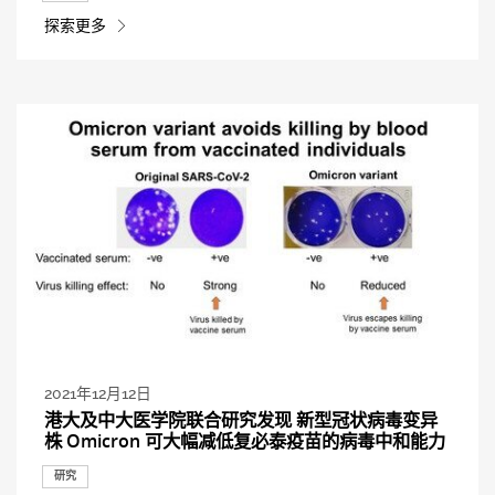
探索更多
2021年12月12日
港大及中大医学院联合研究发现 新型冠状病毒变异
株 Omicron 可大幅减低复必泰疫苗的病毒中和能力
研究