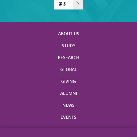
更多
ABOUT US
STUDY
RESEARCH
GLOBAL
GIVING
ALUMNI
NEWS
EVENTS