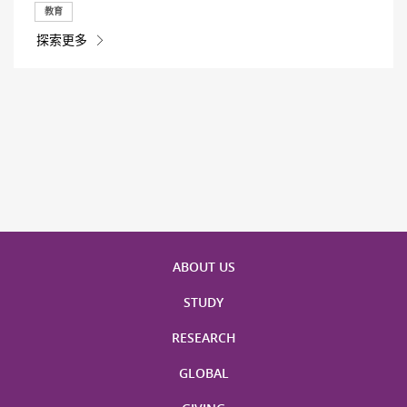
教育
探索更多
ABOUT US
STUDY
RESEARCH
GLOBAL