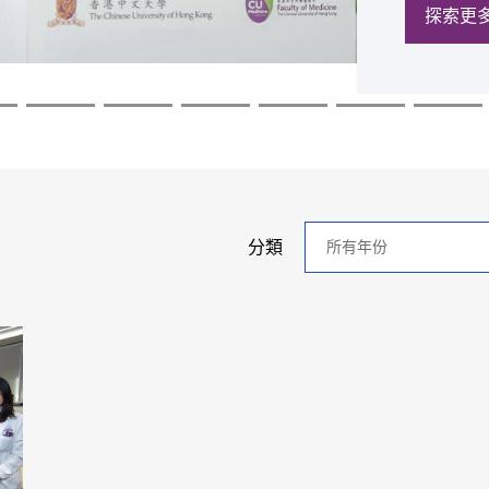
探索更
探索更
探索更
探索更
探索更
探索更
年
分類
分
類