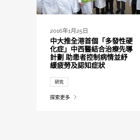
2016年1月25日
中大推全港首個「多發性硬
化症」中西醫結合治療先導
計劃 助患者控制病情並紓
緩疲勞及認知症狀
研究
探索更多