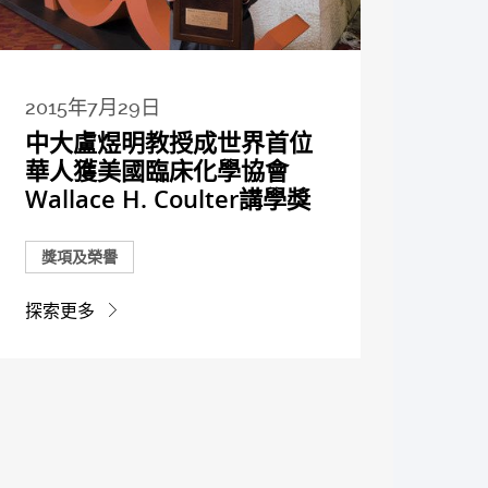
2015年7月29日
中大盧煜明教授成世界首位
華人獲美國臨床化學協會
Wallace H. Coulter講學獎
獎項及榮譽
探索更多