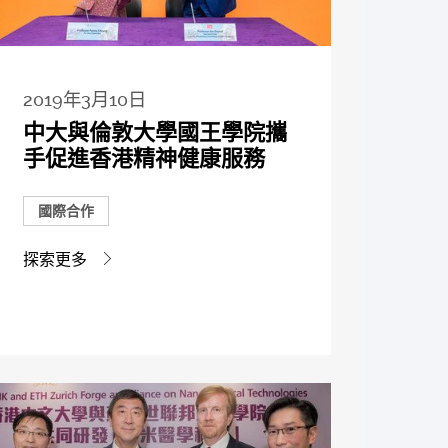
2019年3月10日
中大與倫敦大學國王學院攜
手促進香港精神健康服務
國際合作
探索更多