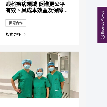
眼科疾病領域 促進更公平
有效、具成本效益及保障...
Recently Viewed
國際合作
探索更多