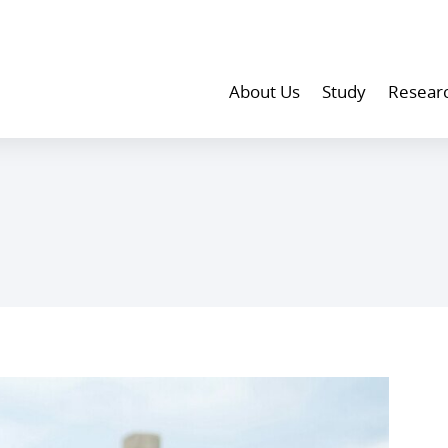
About Us
Study
Resear