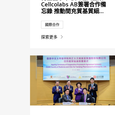
Cellcolabs AB簽署合作備
忘錄 推動間充質基質細...
國際合作
探索更多