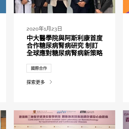
2020年1月23日
中大醫學院與阿斯利康首度
合作糖尿病腎病研究 制訂
全球應對糖尿病腎病新策略
國際合作
探索更多