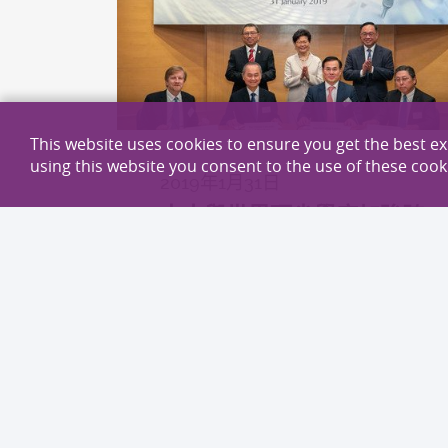
This website uses cookies to ensure you get the best e
using this website you consent to the use of these cook
2019年1月31日
中大與世界頂尖學府加強跨
學科醫療機械人研究合作
重塑醫學診斷和治療的未來
發展
國際合作
探索更多