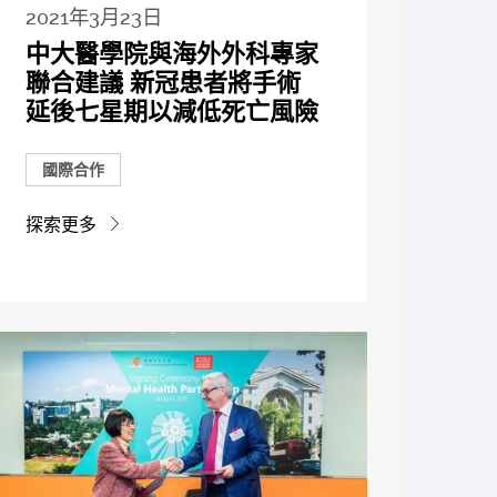
2021年3月23日
中大醫學院與海外外科專家
聯合建議 新冠患者將手術
延後七星期以減低死亡風險
國際合作
探索更多