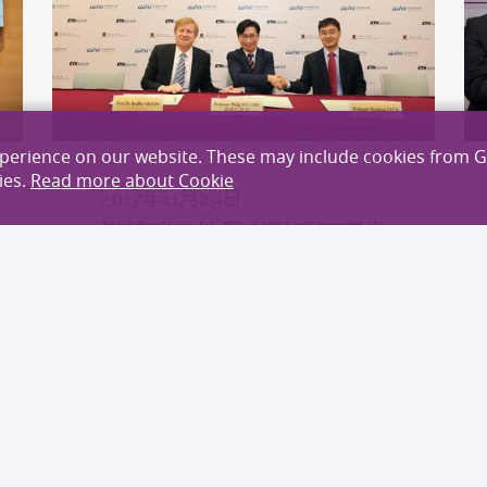
xperience on our website. These may include cookies from 
ies.
Read more about Cookie
2017年11月29日
港韓瑞三地學者聯手研頂尖
醫學科技 創新納米技術治
療消化道及心血管疾病
國際合作
探索更多