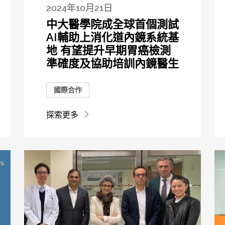
2024年10月21日
中大醫學院成全球首個測試
AI輔助上消化道內鏡系統基
地 有望提升早期胃癌檢測
準確度及協助培訓內鏡醫生
國際合作
探索更多