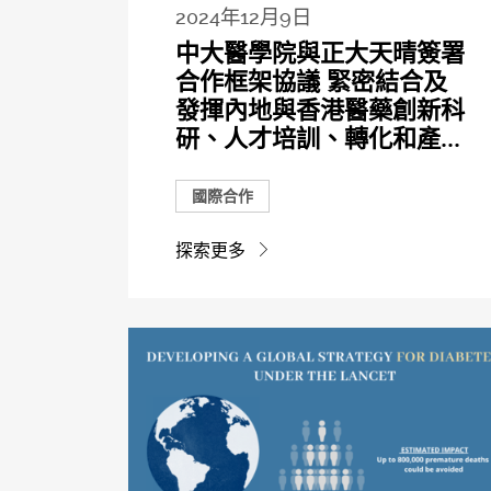
2024年12月9日
中大醫學院與正大天晴簽署
合作框架協議 緊密結合及
發揮內地與香港醫藥創新科
研、人才培訓、轉化和產...
國際合作
探索更多