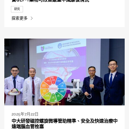
研究
探索更多
2025年7月22日
中大研發磁控螺旋微導管助精準、安全及快速治療中
遠端腦血管栓塞