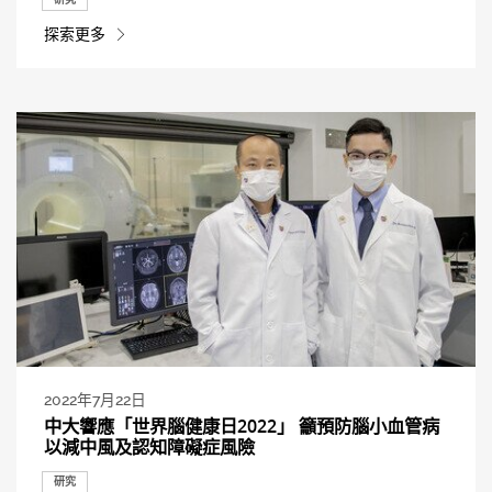
探索更多
2022年7月22日
中大響應「世界腦健康日2022」 籲預防腦小血管病
以減中風及認知障礙症風險
研究