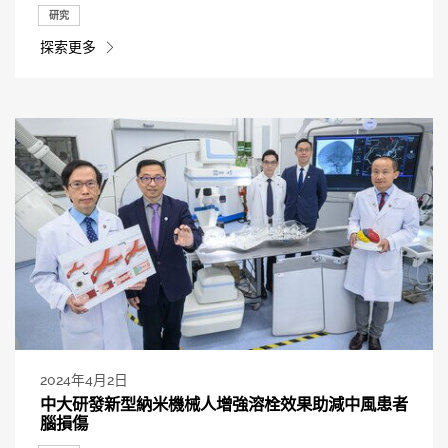
研究
探索更多
2024年4月2日
中大研發新型納米機械人增強溶栓效果助減中風患者
腦損傷